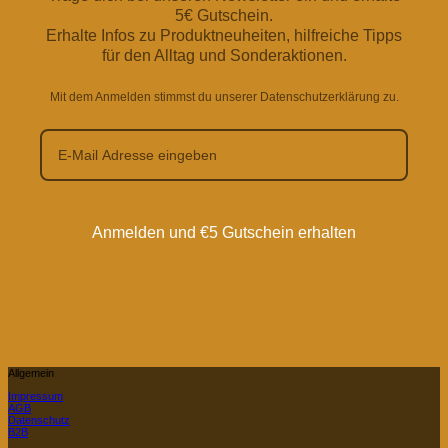
5€ Gutschein.
Erhalte Infos zu Produktneuheiten, hilfreiche Tipps
für den Alltag und Sonderaktionen.
Mit dem Anmelden stimmst du unserer Datenschutzerklärung zu.
Anmelden und €5 Gutschein erhalten
Allgemein
Impressum
AGB
Datenschutz
B2B