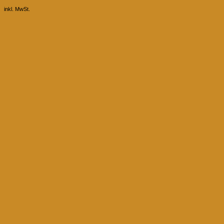
inkl. MwSt.