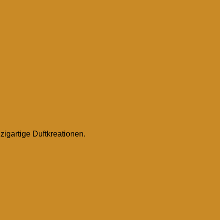
igartige Duftkreationen.