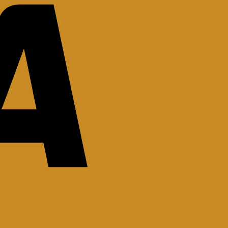
Stripe