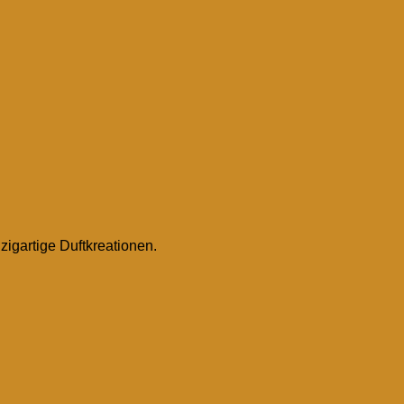
igartige Duftkreationen.