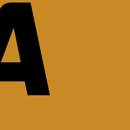
Stripe