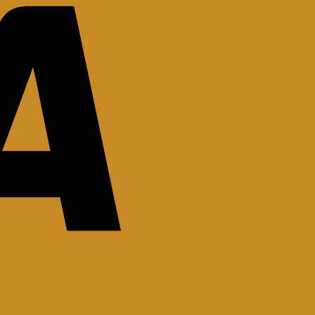
Stripe