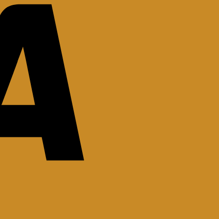
Stripe