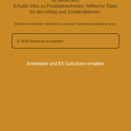
5€ Gutschein.
Erhalte Infos zu Produktneuheiten, hilfreiche Tipps
für den Alltag und Sonderaktionen.
Mit dem Anmelden stimmst du unserer Datenschutzerklärung zu.
Anmelden und €5 Gutschein erhalten
Ähnliche Produkte