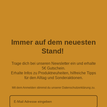
Immer auf dem neuesten
Stand!
Trage dich bei unseren Newsletter ein und erhalte
5€ Gutschein.
Erhalte Infos zu Produktneuheiten, hilfreiche Tipps
für den Alltag und Sonderaktionen.
Mit dem Anmelden stimmst du unserer Datenschutzerklärung zu.