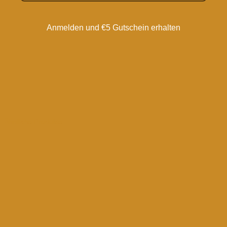
Anmelden und €5 Gutschein erhalten
Ähnliche Produkte