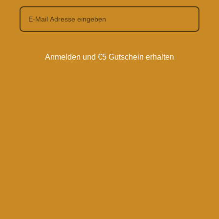
Anmelden und €5 Gutschein erhalten
Ähnliche Produkte