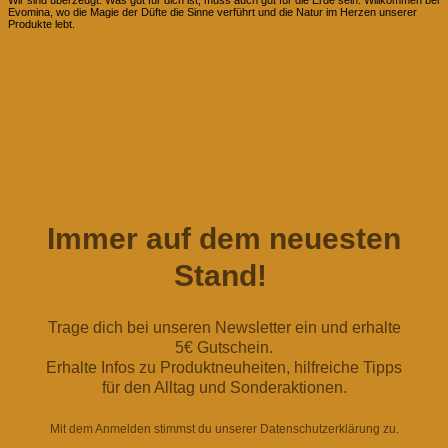
Evomina, wo die Magie der Düfte die Sinne verführt und die Natur im Herzen unserer
Produkte lebt.
Immer auf dem neuesten
Stand!
Trage dich bei unseren Newsletter ein und erhalte
5€ Gutschein.
Erhalte Infos zu Produktneuheiten, hilfreiche Tipps
für den Alltag und Sonderaktionen.
Mit dem Anmelden stimmst du unserer Datenschutzerklärung zu.