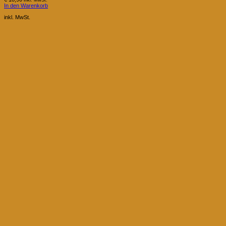
In den Warenkorb
inkl. MwSt.