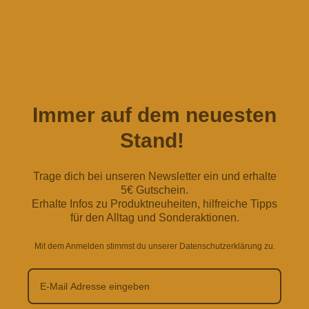
Immer auf dem neuesten
Stand!
Trage dich bei unseren Newsletter ein und erhalte
5€ Gutschein.
Erhalte Infos zu Produktneuheiten, hilfreiche Tipps
für den Alltag und Sonderaktionen.
Mit dem Anmelden stimmst du unserer Datenschutzerklärung zu.