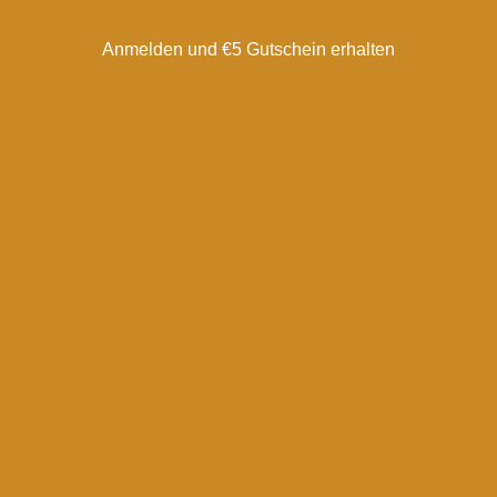
Anmelden und €5 Gutschein erhalten
Ähnliche Produkte