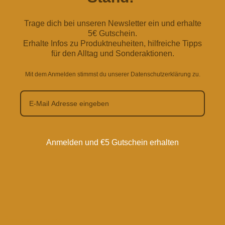
Trage dich bei unseren Newsletter ein und erhalte
5€ Gutschein.
Erhalte Infos zu Produktneuheiten, hilfreiche Tipps
für den Alltag und Sonderaktionen.
Mit dem Anmelden stimmst du unserer Datenschutzerklärung zu.
Anmelden und €5 Gutschein erhalten
Ähnliche Produkte