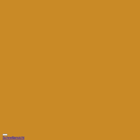
Schnellansicht