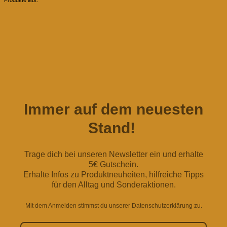
Produkte lebt.
Immer auf dem neuesten
Stand!
Trage dich bei unseren Newsletter ein und erhalte
5€ Gutschein.
Erhalte Infos zu Produktneuheiten, hilfreiche Tipps
für den Alltag und Sonderaktionen.
Mit dem Anmelden stimmst du unserer Datenschutzerklärung zu.