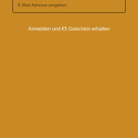
Anmelden und €5 Gutschein erhalten
Ähnliche Produkte