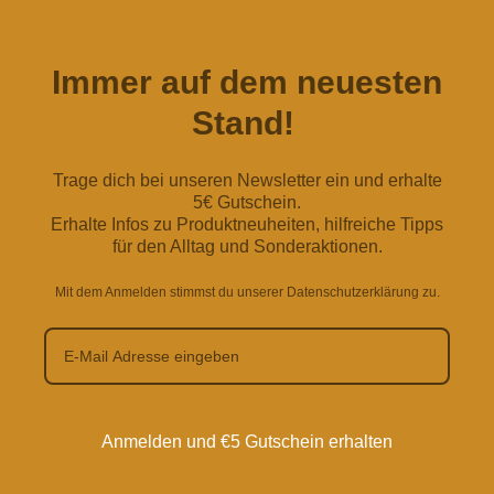
Immer auf dem neuesten
Stand!
Trage dich bei unseren Newsletter ein und erhalte
5€ Gutschein.
Erhalte Infos zu Produktneuheiten, hilfreiche Tipps
für den Alltag und Sonderaktionen.
Mit dem Anmelden stimmst du unserer Datenschutzerklärung zu.
Anmelden und €5 Gutschein erhalten