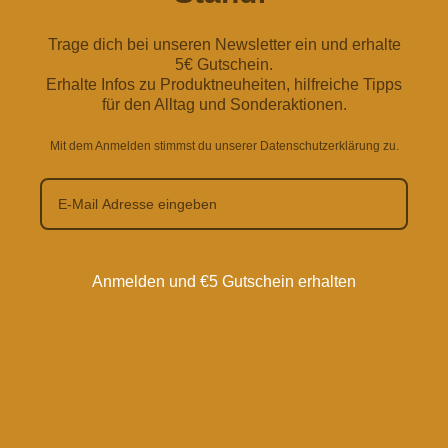
Trage dich bei unseren Newsletter ein und erhalte
5€ Gutschein.
Erhalte Infos zu Produktneuheiten, hilfreiche Tipps
für den Alltag und Sonderaktionen.
Mit dem Anmelden stimmst du unserer Datenschutzerklärung zu.
Anmelden und €5 Gutschein erhalten