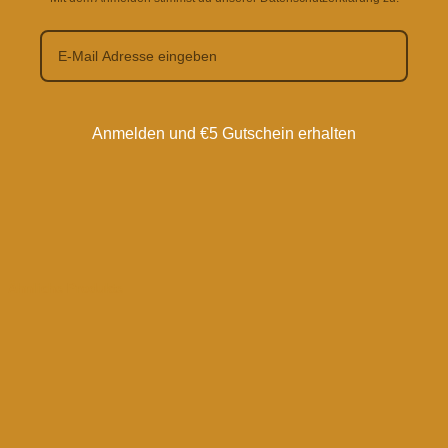
Anmelden und €5 Gutschein erhalten
Ähnliche Produkte