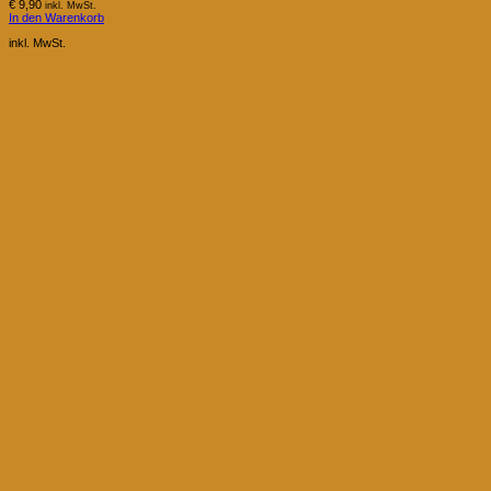
€
9,90
inkl. MwSt.
In den Warenkorb
inkl. MwSt.