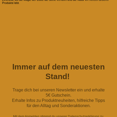
Produkte lebt.
Immer auf dem neuesten
Stand!
Trage dich bei unseren Newsletter ein und erhalte
5€ Gutschein.
Erhalte Infos zu Produktneuheiten, hilfreiche Tipps
für den Alltag und Sonderaktionen.
Mit dem Anmelden stimmst du unserer Datenschutzerklärung zu.