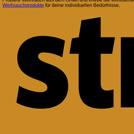
Weihrauchprodukte
für deine individuellen Bedürfnisse.