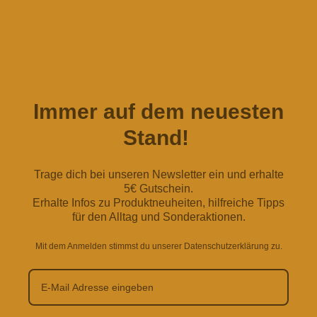
Immer auf dem neuesten
Stand!
Trage dich bei unseren Newsletter ein und erhalte
5€ Gutschein.
Erhalte Infos zu Produktneuheiten, hilfreiche Tipps
für den Alltag und Sonderaktionen.
Mit dem Anmelden stimmst du unserer Datenschutzerklärung zu.