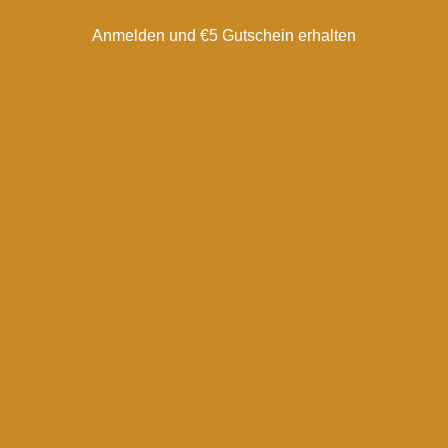
Anmelden und €5 Gutschein erhalten
Ähnliche Produkte